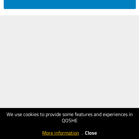
We use cookies to provide some features and experiences in
QOSHE
More information
.
Close