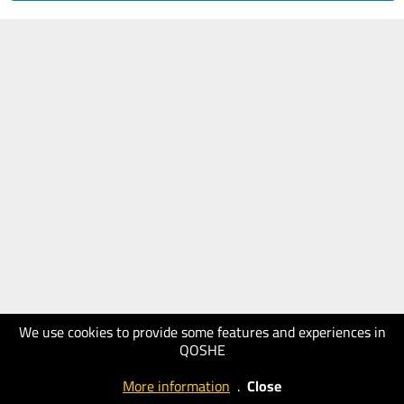
We use cookies to provide some features and experiences in
QOSHE
More information
.
Close