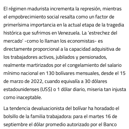
El régimen madurista incrementa la represión, mientras
el empobrecimiento social resalta como un factor de
primerísima importancia en la actual etapa de la tragedia
histórica que sufrimos en Venezuela. La ‘estrechez del
mercado’ -como lo llaman los economistas- es
directamente proporcional a la capacidad adquisitiva de
los trabajadores activos, jubilados y pensionados,
realmente martirizados por el congelamiento del salario
mínimo nacional en 130 bolívares mensuales, desde el 15
de marzo de 2022, cuando equivalía a 30 dólares
estadounidenses (US$) o 1 dólar diario, miseria tan injusta
como inaceptable.
La tendencia devaluacionista del bolívar ha horadado el
bolsillo de la familia trabajadora: para el martes 16 de
septiembre el dólar promedio autorizado por el Banco