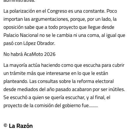
La polarización en el Congreso es una constante. Poco
importan las argumentaciones, porque, por un lado, la
oposición sabe que a todo proyecto que llegue desde
Palacio Nacional no se le cambia ni una coma, al igual que
pasó con López Obrador.
No habrá AcaMoto 2026
La mayoría actúa haciendo como que escucha para cubrir
un trámite más que interesarse en lo que le están
planteando. Las consultas sobre la reforma electoral
desde mediados del año pasado acabaron por ser inútiles.
Se escuchó a quien se quería escuchar, y al final, el
proyecto de la comisión del gobierno fue........
© La Razón