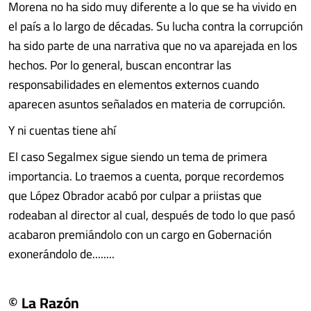
Morena no ha sido muy diferente a lo que se ha vivido en
el país a lo largo de décadas. Su lucha contra la corrupción
ha sido parte de una narrativa que no va aparejada en los
hechos. Por lo general, buscan encontrar las
responsabilidades en elementos externos cuando
aparecen asuntos señalados en materia de corrupción.
Y ni cuentas tiene ahí
El caso Segalmex sigue siendo un tema de primera
importancia. Lo traemos a cuenta, porque recordemos
que López Obrador acabó por culpar a priistas que
rodeaban al director al cual, después de todo lo que pasó
acabaron premiándolo con un cargo en Gobernación
exonerándolo de........
© La Razón