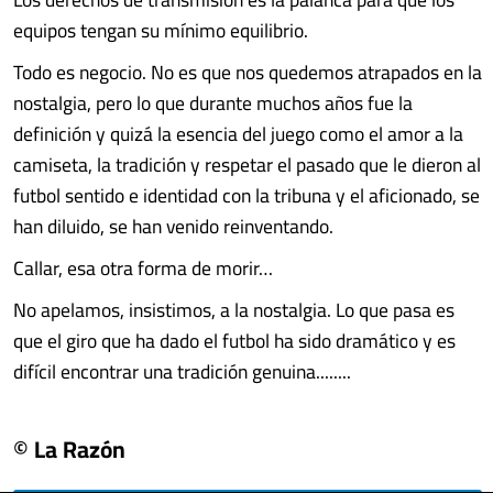
equipos tengan su mínimo equilibrio.
Todo es negocio. No es que nos quedemos atrapados en la
nostalgia, pero lo que durante muchos años fue la
definición y quizá la esencia del juego como el amor a la
camiseta, la tradición y respetar el pasado que le dieron al
futbol sentido e identidad con la tribuna y el aficionado, se
han diluido, se han venido reinventando.
Callar, esa otra forma de morir…
No apelamos, insistimos, a la nostalgia. Lo que pasa es
que el giro que ha dado el futbol ha sido dramático y es
difícil encontrar una tradición genuina........
© La Razón