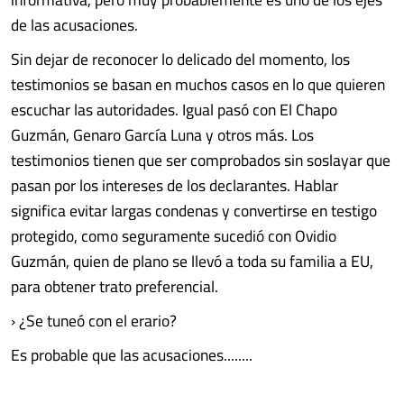
de las acusaciones.
Sin dejar de reconocer lo delicado del momento, los
testimonios se basan en muchos casos en lo que quieren
escuchar las autoridades. Igual pasó con El Chapo
Guzmán, Genaro García Luna y otros más. Los
testimonios tienen que ser comprobados sin soslayar que
pasan por los intereses de los declarantes. Hablar
significa evitar largas condenas y convertirse en testigo
protegido, como seguramente sucedió con Ovidio
Guzmán, quien de plano se llevó a toda su familia a EU,
para obtener trato preferencial.
› ¿Se tuneó con el erario?
Es probable que las acusaciones........