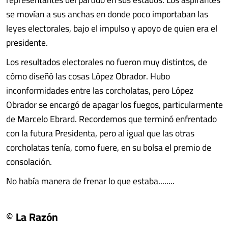
se movían a sus anchas en donde poco importaban las
leyes electorales, bajo el impulso y apoyo de quien era el
presidente.
Los resultados electorales no fueron muy distintos, de
cómo diseñó las cosas López Obrador. Hubo
inconformidades entre las corcholatas, pero López
Obrador se encargó de apagar los fuegos, particularmente
de Marcelo Ebrard. Recordemos que terminó enfrentado
con la futura Presidenta, pero al igual que las otras
corcholatas tenía, como fuere, en su bolsa el premio de
consolación.
No había manera de frenar lo que estaba........
© La Razón