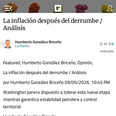
menu_open
La inflación después del derrumbe /
Análisis
Humberto González Briceño
47
0
La Razón
10.05.2026
Featured, Humberto González Briceño, Opinión,
La inflación después del derrumbe / Análisis
por Humberto González Briceño 09/05/2026, 10:45 PM
Washington parece dispuesto a tolerar esta nueva etapa
mientras garantice estabilidad petrolera y control
territorial