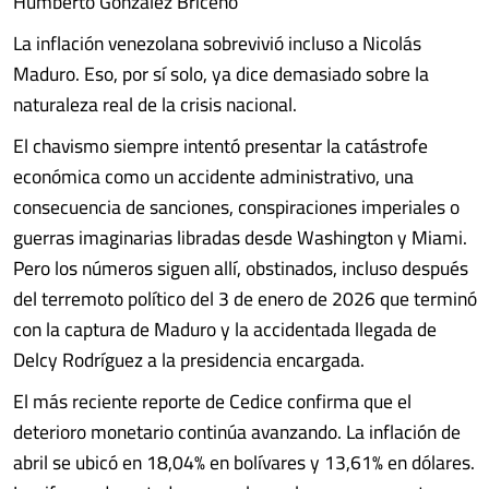
Humberto González Briceño
La inflación venezolana sobrevivió incluso a Nicolás
Maduro. Eso, por sí solo, ya dice demasiado sobre la
naturaleza real de la crisis nacional.
El chavismo siempre intentó presentar la catástrofe
económica como un accidente administrativo, una
consecuencia de sanciones, conspiraciones imperiales o
guerras imaginarias libradas desde Washington y Miami.
Pero los números siguen allí, obstinados, incluso después
del terremoto político del 3 de enero de 2026 que terminó
con la captura de Maduro y la accidentada llegada de
Delcy Rodríguez a la presidencia encargada.
El más reciente reporte de Cedice confirma que el
deterioro monetario continúa avanzando. La inflación de
abril se ubicó en 18,04% en bolívares y 13,61% en dólares.