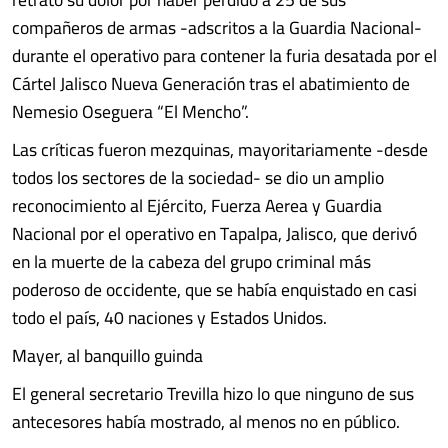
compañeros de armas -adscritos a la Guardia Nacional-
durante el operativo para contener la furia desatada por el
Cártel Jalisco Nueva Generación tras el abatimiento de
Nemesio Oseguera “El Mencho”.
Las críticas fueron mezquinas, mayoritariamente -desde
todos los sectores de la sociedad- se dio un amplio
reconocimiento al Ejército, Fuerza Aerea y Guardia
Nacional por el operativo en Tapalpa, Jalisco, que derivó
en la muerte de la cabeza del grupo criminal más
poderoso de occidente, que se había enquistado en casi
todo el país, 40 naciones y Estados Unidos.
Mayer, al banquillo guinda
El general secretario Trevilla hizo lo que ninguno de sus
antecesores había mostrado, al menos no en público.