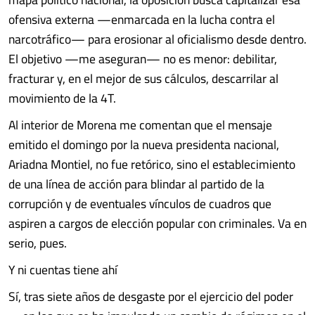
ofensiva externa —enmarcada en la lucha contra el
narcotráfico— para erosionar al oficialismo desde dentro.
El objetivo —me aseguran— no es menor: debilitar,
fracturar y, en el mejor de sus cálculos, descarrilar al
movimiento de la 4T.
Al interior de Morena me comentan que el mensaje
emitido el domingo por la nueva presidenta nacional,
Ariadna Montiel, no fue retórico, sino el establecimiento
de una línea de acción para blindar al partido de la
corrupción y de eventuales vínculos de cuadros que
aspiren a cargos de elección popular con criminales. Va en
serio, pues.
Y ni cuentas tiene ahí
Sí, tras siete años de desgaste por el ejercicio del poder