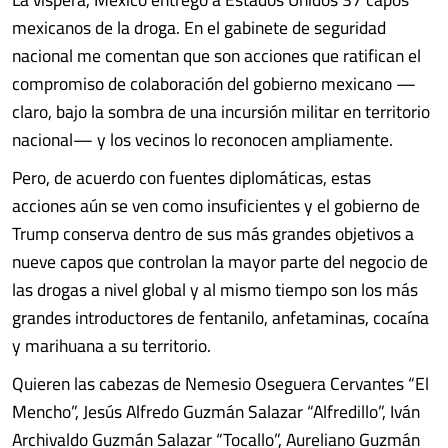
mexicanos de la droga. En el gabinete de seguridad
nacional me comentan que son acciones que ratifican el
compromiso de colaboración del gobierno mexicano —
claro, bajo la sombra de una incursión militar en territorio
nacional— y los vecinos lo reconocen ampliamente.
Pero, de acuerdo con fuentes diplomáticas, estas
acciones aún se ven como insuficientes y el gobierno de
Trump conserva dentro de sus más grandes objetivos a
nueve capos que controlan la mayor parte del negocio de
las drogas a nivel global y al mismo tiempo son los más
grandes introductores de fentanilo, anfetaminas, cocaína
y marihuana a su territorio.
Quieren las cabezas de Nemesio Oseguera Cervantes “El
Mencho”, Jesús Alfredo Guzmán Salazar “Alfredillo”, Iván
Archivaldo Guzmán Salazar “Tocallo”, Aureliano Guzmán