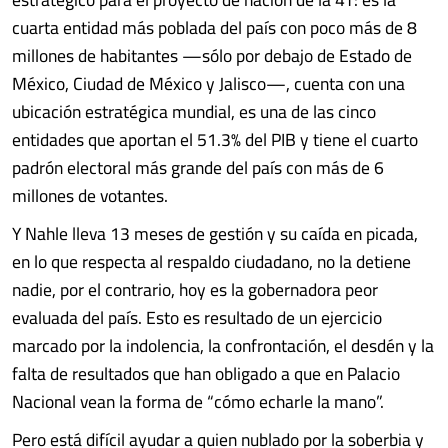
cuarta entidad más poblada del país con poco más de 8
millones de habitantes —sólo por debajo de Estado de
México, Ciudad de México y Jalisco—, cuenta con una
ubicación estratégica mundial, es una de las cinco
entidades que aportan el 51.3% del PIB y tiene el cuarto
padrón electoral más grande del país con más de 6
millones de votantes.
Y Nahle lleva 13 meses de gestión y su caída en picada,
en lo que respecta al respaldo ciudadano, no la detiene
nadie, por el contrario, hoy es la gobernadora peor
evaluada del país. Esto es resultado de un ejercicio
marcado por la indolencia, la confrontación, el desdén y la
falta de resultados que han obligado a que en Palacio
Nacional vean la forma de “cómo echarle la mano”.
Pero está difícil ayudar a quien nublado por la soberbia y