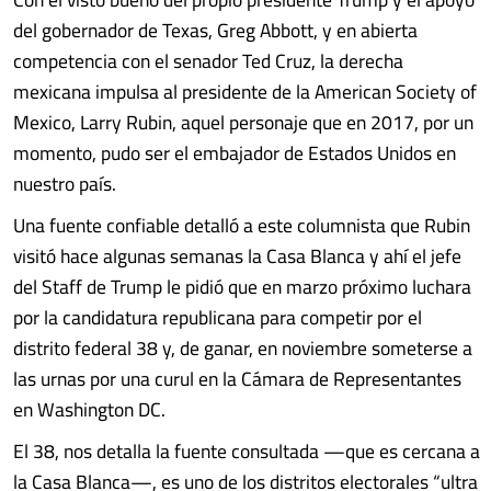
del gobernador de Texas, Greg Abbott, y en abierta
competencia con el senador Ted Cruz, la derecha
mexicana impulsa al presidente de la American Society of
Mexico, Larry Rubin, aquel personaje que en 2017, por un
momento, pudo ser el embajador de Estados Unidos en
nuestro país.
Una fuente confiable detalló a este columnista que Rubin
visitó hace algunas semanas la Casa Blanca y ahí el jefe
del Staff de Trump le pidió que en marzo próximo luchara
por la candidatura republicana para competir por el
distrito federal 38 y, de ganar, en noviembre someterse a
las urnas por una curul en la Cámara de Representantes
en Washington DC.
El 38, nos detalla la fuente consultada —que es cercana a
la Casa Blanca—, es uno de los distritos electorales “ultra