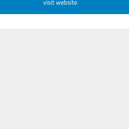
visit website