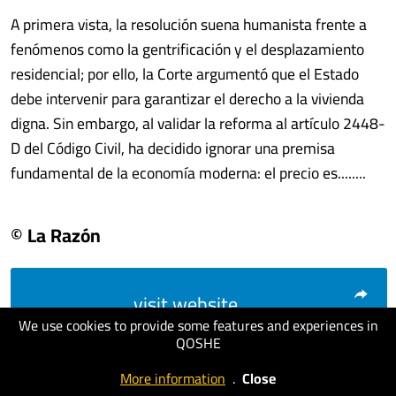
A primera vista, la resolución suena humanista frente a
fenómenos como la gentrificación y el desplazamiento
residencial; por ello, la Corte argumentó que el Estado
debe intervenir para garantizar el derecho a la vivienda
digna. Sin embargo, al validar la reforma al artículo 2448-
D del Código Civil, ha decidido ignorar una premisa
fundamental de la economía moderna: el precio es........
© La Razón
visit website
We use cookies to provide some features and experiences in
QOSHE
More information
.
Close