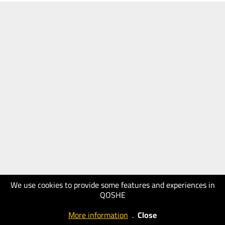
We use cookies to provide some features and experiences in
QOSHE
More information
.
Close