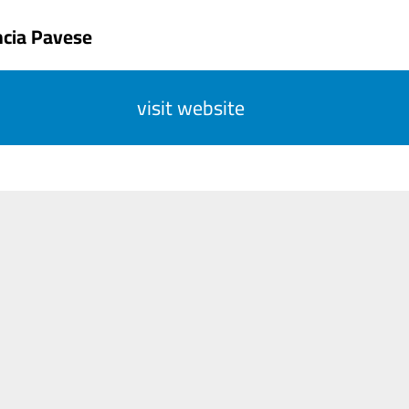
ncia Pavese
visit website