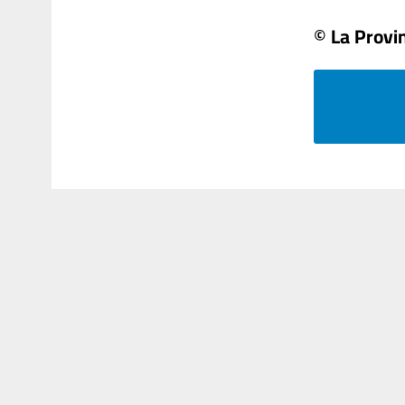
© La Provi