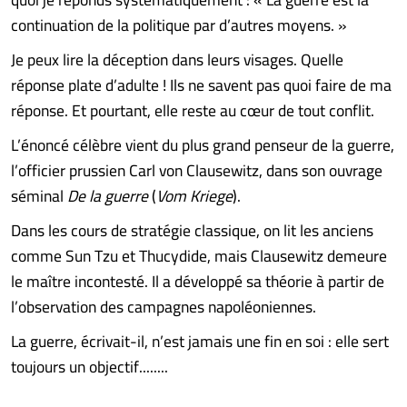
continuation de la politique par d’autres moyens. »
Je peux lire la déception dans leurs visages. Quelle
réponse plate d’adulte ! Ils ne savent pas quoi faire de ma
réponse. Et pourtant, elle reste au cœur de tout conflit.
L’énoncé célèbre vient du plus grand penseur de la guerre,
l’officier prussien Carl von Clausewitz, dans son ouvrage
séminal
De la guerre
(
Vom Kriege
).
Dans les cours de stratégie classique, on lit les anciens
comme Sun Tzu et Thucydide, mais Clausewitz demeure
le maître incontesté. Il a développé sa théorie à partir de
l’observation des campagnes napoléoniennes.
La guerre, écrivait-il, n’est jamais une fin en soi : elle sert
toujours un objectif........