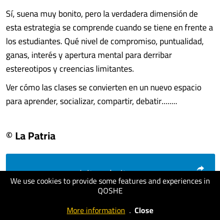
Sí, suena muy bonito, pero la verdadera dimensión de
esta estrategia se comprende cuando se tiene en frente a
los estudiantes. Qué nivel de compromiso, puntualidad,
ganas, interés y apertura mental para derribar
estereotipos y creencias limitantes.
Ver cómo las clases se convierten en un nuevo espacio
para aprender, socializar, compartir, debatir........
© La Patria
visit website
We use cookies to provide some features and experiences in
QOSHE
More information
.
Close