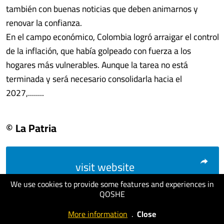
también con buenas noticias que deben animarnos y
renovar la confianza.
En el campo económico, Colombia logró arraigar el control
de la inflación, que había golpeado con fuerza a los
hogares más vulnerables. Aunque la tarea no está
terminada y será necesario consolidarla hacia el
2027,........
© La Patria
visit website
We use cookies to provide some features and experiences in
QOSHE
More information
.
Close