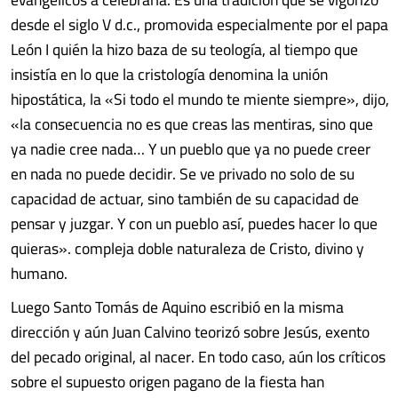
desde el siglo V d.c., promovida especialmente por el papa
León I quién la hizo baza de su teología, al tiempo que
insistía en lo que la cristología denomina la unión
hipostática, la «Si todo el mundo te miente siempre», dijo,
«la consecuencia no es que creas las mentiras, sino que
ya nadie cree nada… Y un pueblo que ya no puede creer
en nada no puede decidir. Se ve privado no solo de su
capacidad de actuar, sino también de su capacidad de
pensar y juzgar. Y con un pueblo así, puedes hacer lo que
quieras». compleja doble naturaleza de Cristo, divino y
humano.
Luego Santo Tomás de Aquino escribió en la misma
dirección y aún Juan Calvino teorizó sobre Jesús, exento
del pecado original, al nacer. En todo caso, aún los críticos
sobre el supuesto origen pagano de la fiesta han