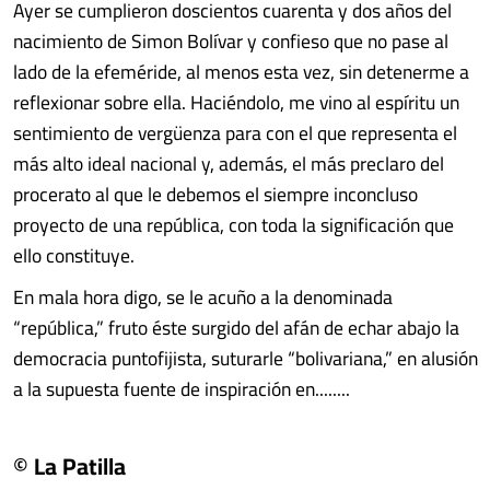
Ayer se cumplieron doscientos cuarenta y dos años del
nacimiento de Simon Bolívar y confieso que no pase al
lado de la efeméride, al menos esta vez, sin detenerme a
reflexionar sobre ella. Haciéndolo, me vino al espíritu un
sentimiento de vergüenza para con el que representa el
más alto ideal nacional y, además, el más preclaro del
procerato al que le debemos el siempre inconcluso
proyecto de una república, con toda la significación que
ello constituye.
En mala hora digo, se le acuño a la denominada
“república,” fruto éste surgido del afán de echar abajo la
democracia puntofijista, suturarle “bolivariana,” en alusión
a la supuesta fuente de inspiración en........
© La Patilla