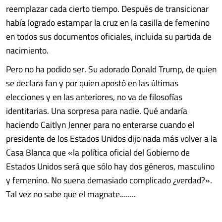
reemplazar cada cierto tiempo. Después de transicionar
había logrado estampar la cruz en la casilla de femenino
en todos sus documentos oficiales, incluida su partida de
nacimiento.
Pero no ha podido ser. Su adorado Donald Trump, de quien
se declara fan y por quien apostó en las últimas
elecciones y en las anteriores, no va de filosofías
identitarias. Una sorpresa para nadie. Qué andaría
haciendo Caitlyn Jenner para no enterarse cuando el
presidente de los Estados Unidos dijo nada más volver a la
Casa Blanca que «la política oficial del Gobierno de
Estados Unidos será que sólo hay dos géneros, masculino
y femenino. No suena demasiado complicado ¿verdad?».
Tal vez no sabe que el magnate........