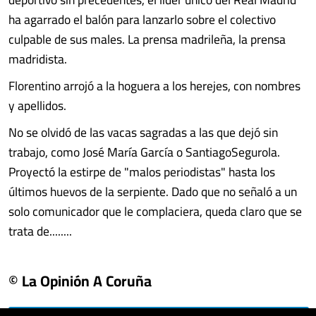
ha agarrado el balón para lanzarlo sobre el colectivo
culpable de sus males. La prensa madrileña, la prensa
madridista.
Florentino arrojó a la hoguera a los herejes, con nombres
y apellidos.
No se olvidó de las vacas sagradas a las que dejó sin
trabajo, como José María García o SantiagoSegurola.
Proyectó la estirpe de "malos periodistas" hasta los
últimos huevos de la serpiente. Dado que no señaló a un
solo comunicador que le complaciera, queda claro que se
trata de........
© La Opinión A Coruña