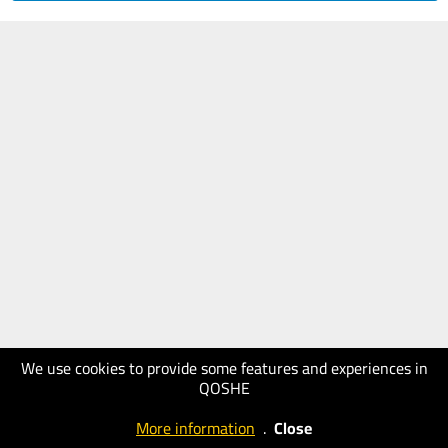
We use cookies to provide some features and experiences in
QOSHE
More information
.
Close