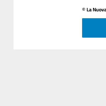
© La Nuova