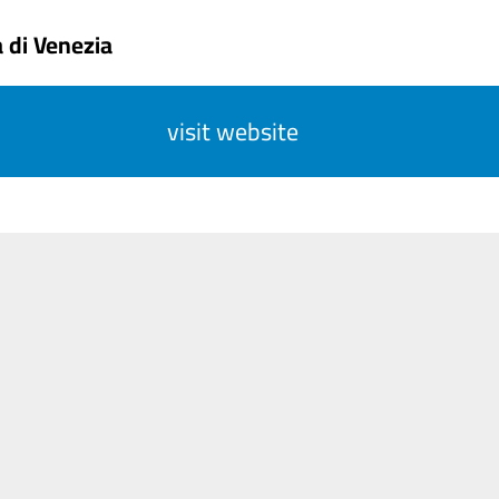
 di Venezia
visit website