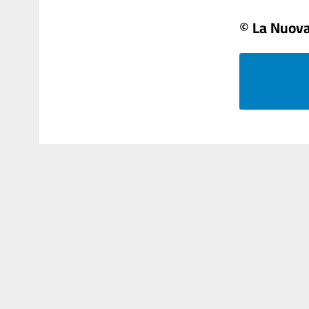
© La Nuova