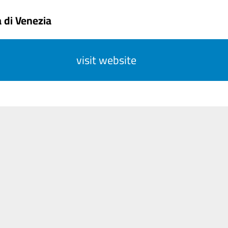
 di Venezia
visit website