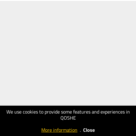
We use cookies to provide some features and experiences in
QOSHE
More information
.
Close