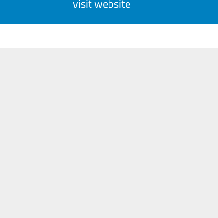
visit website