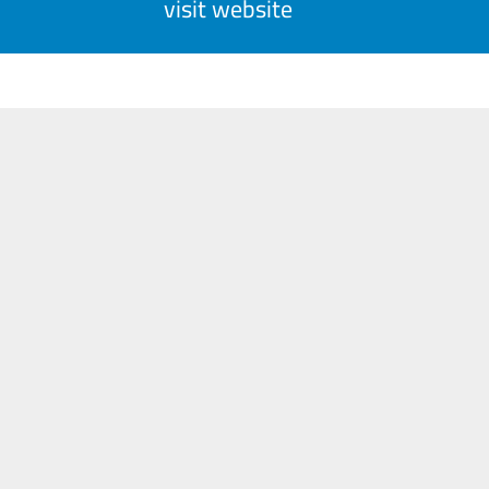
visit website