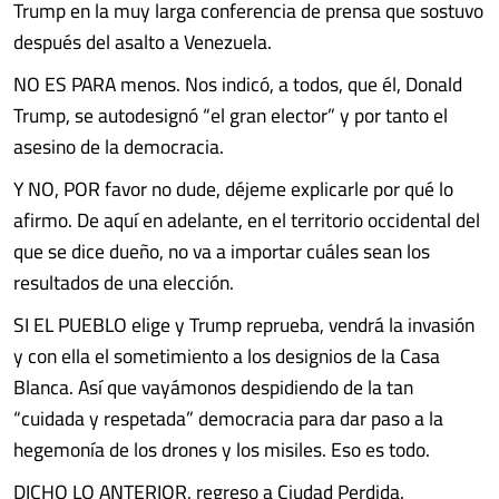
Trump en la muy larga conferencia de prensa que sostuvo
después del asalto a Venezuela.
NO ES PARA menos. Nos indicó, a todos, que él, Donald
Trump, se autodesignó “el gran elector” y por tanto el
asesino de la democracia.
Y NO, POR favor no dude, déjeme explicarle por qué lo
afirmo. De aquí en adelante, en el territorio occidental del
que se dice dueño, no va a importar cuáles sean los
resultados de una elección.
SI EL PUEBLO elige y Trump reprueba, vendrá la invasión
y con ella el sometimiento a los designios de la Casa
Blanca. Así que vayámonos despidiendo de la tan
“cuidada y respetada” democracia para dar paso a la
hegemonía de los drones y los misiles. Eso es todo.
DICHO LO ANTERIOR, regreso a Ciudad Perdida.