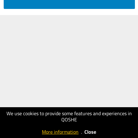
We use cookies to provide some features and experiences in
QOSHE
More information
.
Close