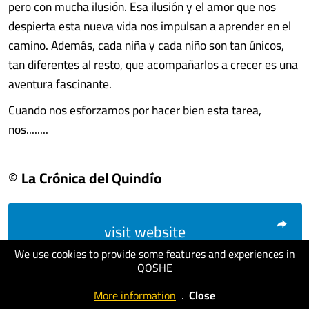
pero con mucha ilusión. Esa ilusión y el amor que nos
despierta esta nueva vida nos impulsan a aprender en el
camino. Además, cada niña y cada niño son tan únicos,
tan diferentes al resto, que acompañarlos a crecer es una
aventura fascinante.
Cuando nos esforzamos por hacer bien esta tarea,
nos........
© La Crónica del Quindío
visit website
We use cookies to provide some features and experiences in
QOSHE
More information
.
Close