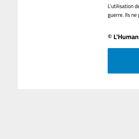
L’utilisation 
guerre. Ils ne
© L'Human