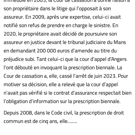
son propriétaire dans le litige qui l’opposait à son
assureur. En 2009, après une expertise, celui-ci avait
notifié son refus de prendre en charge le sinistre. En
2020, le propriétaire avait décidé de poursuivre son
assureur en justice devant le tribunal judiciaire du Mans
en demandant 200 000 euros d’amende au titre du
préjudice subi. Tant celui-ci que la cour d’appel d’Angers
l’ont débouté en invoquant la prescription biennale. La
Cour de cassation a, elle, cassé l’arrêt de juin 2023. Pour
motiver sa décision, elle a relevé que la cour d’appel
n’avait pas vérifié si le contrat d’assurance respectait bien
l’obligation d’information sur la prescription biennale.
Depuis 2008, dans le Code civil, la prescription de droit
commun est de cinq ans, elle........