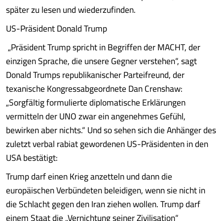
später zu lesen und wiederzufinden.
US-Präsident Donald Trump
„Präsident Trump spricht in Begriffen der MACHT, der
einzigen Sprache, die unsere Gegner verstehen“, sagt
Donald Trumps republikanischer Parteifreund, der
texanische Kongressabgeordnete Dan Crenshaw:
„Sorgfältig formulierte diplomatische Erklärungen
vermitteln der UNO zwar ein angenehmes Gefühl,
bewirken aber nichts.“ Und so sehen sich die Anhänger des
zuletzt verbal rabiat gewordenen US-Präsidenten in den
USA bestätigt:
Trump darf einen Krieg anzetteln und dann die
europäischen Verbündeten beleidigen, wenn sie nicht in
die Schlacht gegen den Iran ziehen wollen. Trump darf
einem Staat die „Vernichtung seiner Zivilisation“