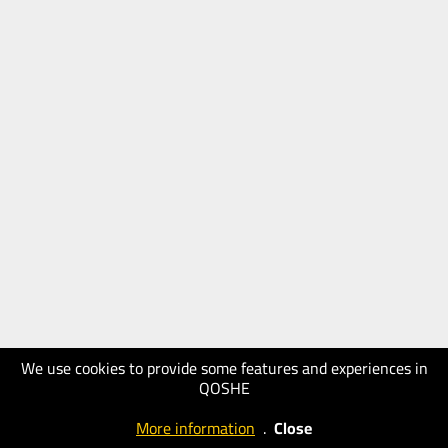
We use cookies to provide some features and experiences in
QOSHE
More information
.
Close