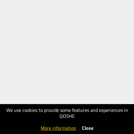
We use cookies to provide some features and experiences in
QOSHE
More information
.
Close