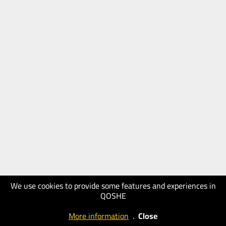
We use cookies to provide some features and experiences in
QOSHE
More information
.
Close