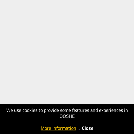
We use cookies to provide some features and experiences in
QOSHE
More information
.
Close