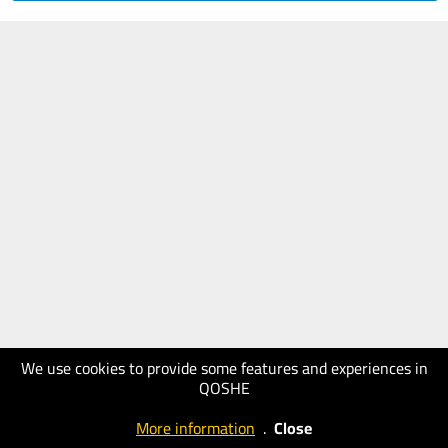
We use cookies to provide some features and experiences in
QOSHE
More information
.
Close