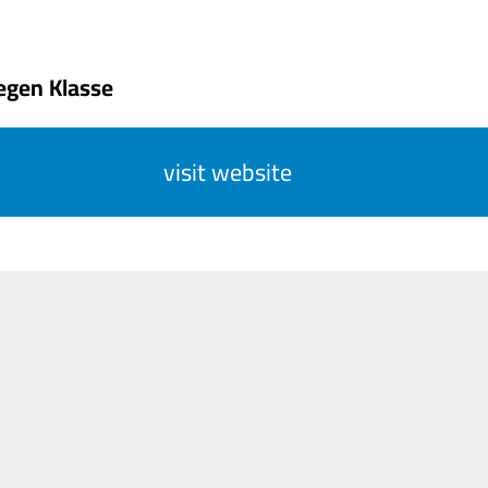
egen Klasse
visit website