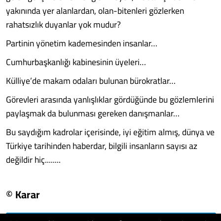
yakınında yer alanlardan, olan-bitenleri gözlerken
rahatsızlık duyanlar yok mudur?
Partinin yönetim kademesinden insanlar…
Cumhurbaşkanlığı kabinesinin üyeleri…
Külliye’de makam odaları bulunan bürokratlar…
Görevleri arasında yanlışlıklar gördüğünde bu gözlemlerini
paylaşmak da bulunması gereken danışmanlar…
Bu saydığım kadrolar içerisinde, iyi eğitim almış, dünya ve
Türkiye tarihinden haberdar, bilgili insanların sayısı az
değildir hiç........
© Karar