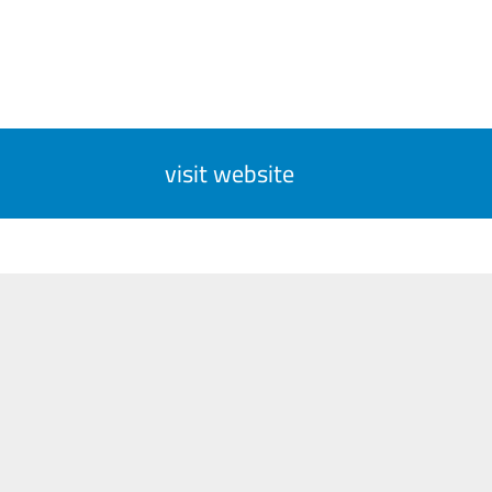
visit website