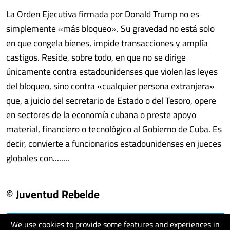
La Orden Ejecutiva firmada por Donald Trump no es
simplemente «más bloqueo». Su gravedad no está solo
en que congela bienes, impide transacciones y amplía
castigos. Reside, sobre todo, en que no se dirige
únicamente contra estadounidenses que violen las leyes
del bloqueo, sino contra «cualquier persona extranjera»
que, a juicio del secretario de Estado o del Tesoro, opere
en sectores de la economía cubana o preste apoyo
material, financiero o tecnológico al Gobierno de Cuba. Es
decir, convierte a funcionarios estadounidenses en jueces
globales con........
© Juventud Rebelde
We use cookies to provide some features and experiences in