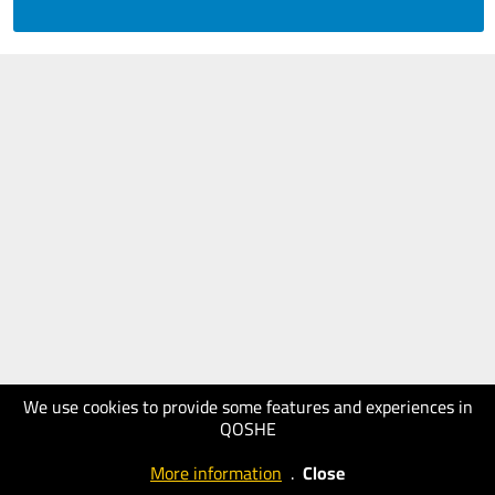
We use cookies to provide some features and experiences in
QOSHE
More information
.
Close