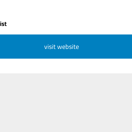
ist
visit website