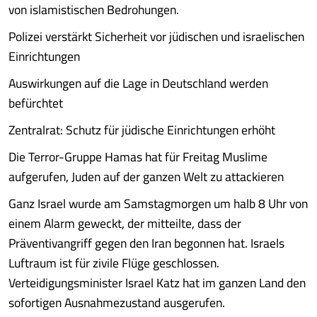
von islamistischen Bedrohungen.
Polizei verstärkt Sicherheit vor jüdischen und israelischen
Einrichtungen
Auswirkungen auf die Lage in Deutschland werden
befürchtet
Zentralrat: Schutz für jüdische Einrichtungen erhöht
Die Terror-Gruppe Hamas hat für Freitag Muslime
aufgerufen, Juden auf der ganzen Welt zu attackieren
Ganz Israel wurde am Samstagmorgen um halb 8 Uhr von
einem Alarm geweckt, der mitteilte, dass der
Präventivangriff gegen den Iran begonnen hat. Israels
Luftraum ist für zivile Flüge geschlossen.
Verteidigungsminister Israel Katz hat im ganzen Land den
sofortigen Ausnahmezustand ausgerufen.