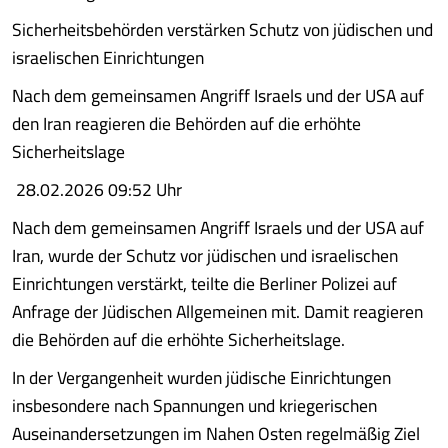
Sicherheitsbehörden verstärken Schutz von jüdischen und
israelischen Einrichtungen
Nach dem gemeinsamen Angriff Israels und der USA auf
den Iran reagieren die Behörden auf die erhöhte
Sicherheitslage
28.02.2026 09:52 Uhr
Nach dem gemeinsamen Angriff Israels und der USA auf
Iran, wurde der Schutz vor jüdischen und israelischen
Einrichtungen verstärkt, teilte die Berliner Polizei auf
Anfrage der Jüdischen Allgemeinen mit. Damit reagieren
die Behörden auf die erhöhte Sicherheitslage.
In der Vergangenheit wurden jüdische Einrichtungen
insbesondere nach Spannungen und kriegerischen
Auseinandersetzungen im Nahen Osten regelmäßig Ziel