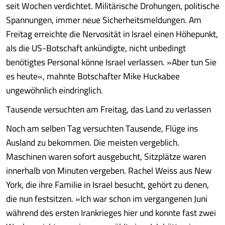
seit Wochen verdichtet. Militärische Drohungen, politische
Spannungen, immer neue Sicherheitsmeldungen. Am
Freitag erreichte die Nervosität in Israel einen Höhepunkt,
als die US-Botschaft ankündigte, nicht unbedingt
benötigtes Personal könne Israel verlassen. »Aber tun Sie
es heute«, mahnte Botschafter Mike Huckabee
ungewöhnlich eindringlich.
Tausende versuchten am Freitag, das Land zu verlassen
Noch am selben Tag versuchten Tausende, Flüge ins
Ausland zu bekommen. Die meisten vergeblich.
Maschinen waren sofort ausgebucht, Sitzplätze waren
innerhalb von Minuten vergeben. Rachel Weiss aus New
York, die ihre Familie in Israel besucht, gehört zu denen,
die nun festsitzen. »Ich war schon im vergangenen Juni
während des ersten Irankrieges hier und konnte fast zwei