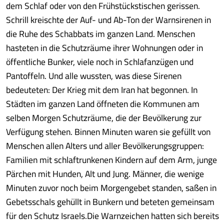
dem Schlaf oder von den Frühstückstischen gerissen.
Schrill kreischte der Auf- und Ab-Ton der Warnsirenen in
die Ruhe des Schabbats im ganzen Land. Menschen
hasteten in die Schutzräume ihrer Wohnungen oder in
öffentliche Bunker, viele noch in Schlafanzügen und
Pantoffeln. Und alle wussten, was diese Sirenen
bedeuteten: Der Krieg mit dem Iran hat begonnen. In
Städten im ganzen Land öffneten die Kommunen am
selben Morgen Schutzräume, die der Bevölkerung zur
Verfügung stehen. Binnen Minuten waren sie gefüllt von
Menschen allen Alters und aller Bevölkerungsgruppen:
Familien mit schlaftrunkenen Kindern auf dem Arm, junge
Pärchen mit Hunden, Alt und Jung. Männer, die wenige
Minuten zuvor noch beim Morgengebet standen, saßen in
Gebetsschals gehüllt in Bunkern und beteten gemeinsam
für den Schutz Israels.Die Warnzeichen hatten sich bereits